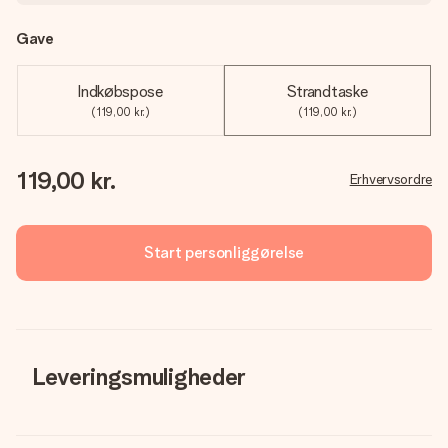
Gave
Indkøbspose
Strandtaske
(119,00 kr.)
(119,00 kr.)
119,00 kr.
Erhvervsordre
Start personliggørelse
Leveringsmuligheder