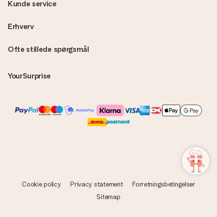
Kunde service
Erhverv
Ofte stillede spørgsmål
YourSurprise
Cookie policy
Privacy statement
Forretningsbetingelser
Sitemap