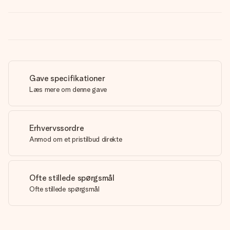
Gave specifikationer
Læs mere om denne gave
Erhvervssordre
Anmod om et pristilbud direkte
Ofte stillede spørgsmål
Ofte stillede spørgsmål