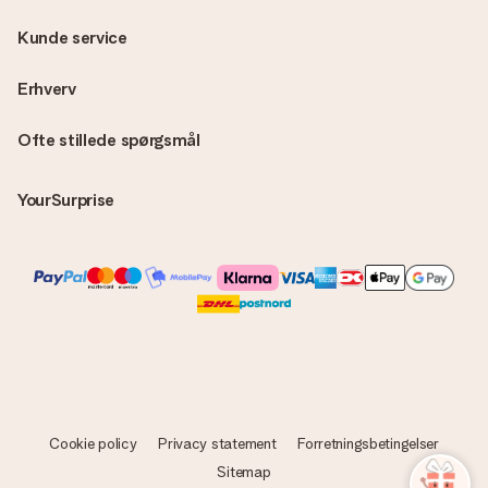
Kunde service
Erhverv
Ofte stillede spørgsmål
YourSurprise
Cookie policy
Privacy statement
Forretningsbetingelser
Sitemap