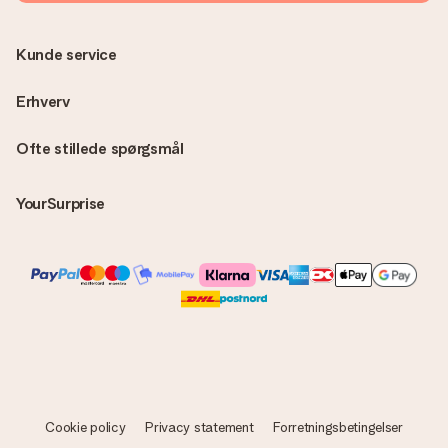
overraskelse!
Kunde service
Erhverv
Ofte stillede spørgsmål
YourSurprise
Cookie policy
Privacy statement
Forretningsbetingelser