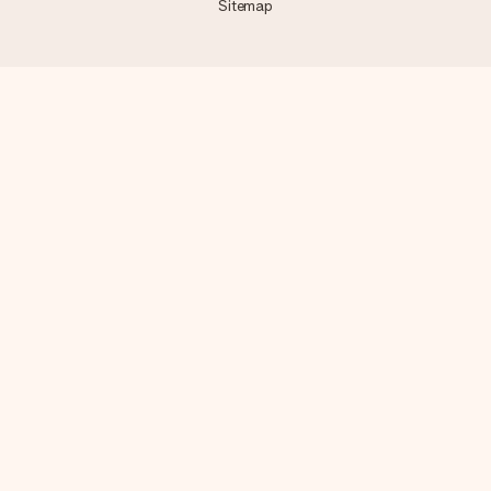
Sitemap