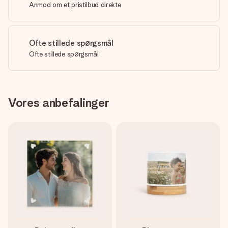
Anmod om et pristilbud direkte
Ofte stillede spørgsmål
Ofte stillede spørgsmål
Vores anbefalinger