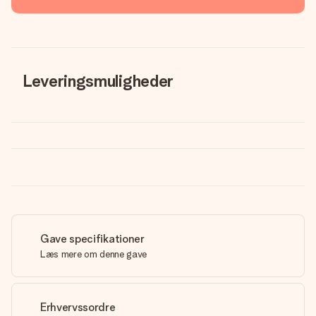
Leveringsmuligheder
Gave specifikationer
Læs mere om denne gave
Erhvervssordre