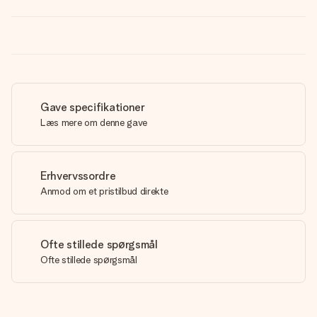
Gave specifikationer
Læs mere om denne gave
Erhvervssordre
Anmod om et pristilbud direkte
Ofte stillede spørgsmål
Ofte stillede spørgsmål