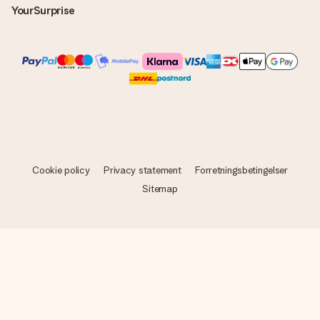
YourSurprise
Cookie policy
Privacy statement
Forretningsbetingelser
Sitemap