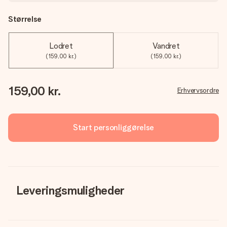
Størrelse
Lodret
Vandret
(159,00 kr.)
(159,00 kr.)
159,00 kr.
Erhvervsordre
Start personliggørelse
Leveringsmuligheder