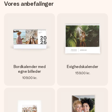
Vores anbefalinger
Bordkalender med
Evighedskalender
egne billeder
159,00 kr.
109,00 kr.