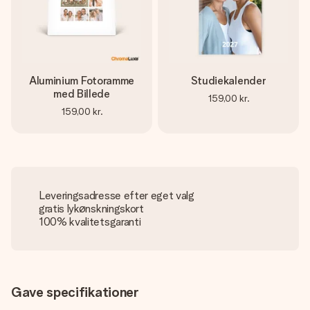
Aluminium Fotoramme
Studiekalender
med Billede
159,00 kr.
159,00 kr.
Leveringsadresse efter eget valg
gratis lykønskningskort
100% kvalitetsgaranti
Gave specifikationer