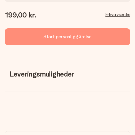
199,00 kr.
Erhvervsordre
Start personliggørelse
Leveringsmuligheder