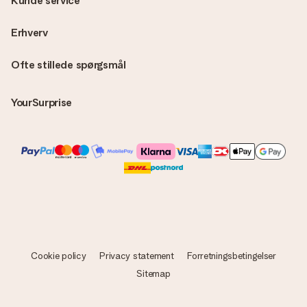
Kunde service
Erhverv
Ofte stillede spørgsmål
YourSurprise
Cookie policy
Privacy statement
Forretningsbetingelser
Sitemap