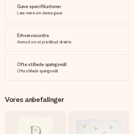
Gave specifikationer
Læs mere om denne gave
Erhvervssordre
Anmod om et pristilbud direkte
Ofte stillede spørgsmål
Ofte stillede spørgsmål
Vores anbefalinger