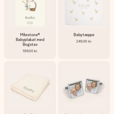
Milestone®
Babytæppe
Babyplakat med
249,00 kr.
Bogstav
199,00 kr.