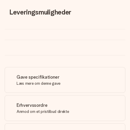
Leveringsmuligheder
Gave specifikationer
Læs mere om denne gave
Erhvervssordre
Anmod om et pristilbud direkte