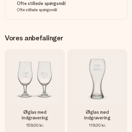
Ofte stillede spørgsmål
Ofte stillede spørgsmål
Vores anbefalinger
Ølglas med
Ølglas med
indgravering
indgravering
159,00 kr.
119,00 kr.