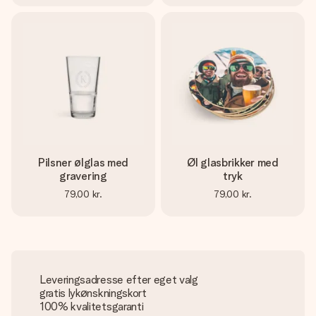
Pilsner ølglas med
Øl glasbrikker med
gravering
tryk
79,00 kr.
79,00 kr.
Leveringsadresse efter eget valg
gratis lykønskningskort
100% kvalitetsgaranti