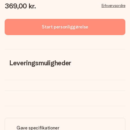
369,00 kr.
Erhvervsordre
Start personliggørelse
Leveringsmuligheder
Gave specifikationer