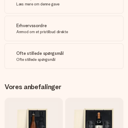
Læs mere om denne gave
Erhvervssordre
Anmod om et pristilbud direkte
Ofte stillede spørgsmål
Ofte stillede spørgsmål
Vores anbefalinger