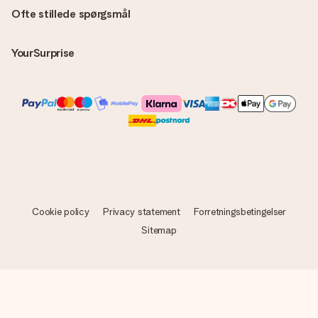
Ofte stillede spørgsmål
YourSurprise
Cookie policy
Privacy statement
Forretningsbetingelser
Sitemap