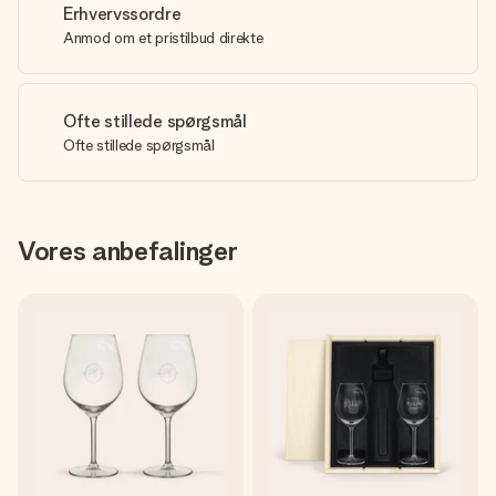
Erhvervssordre
Anmod om et pristilbud direkte
Ofte stillede spørgsmål
Ofte stillede spørgsmål
Vores anbefalinger