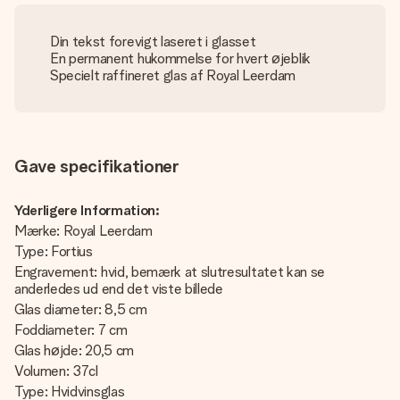
Din tekst forevigt laseret i glasset
En permanent hukommelse for hvert øjeblik
Specielt raffineret glas af Royal Leerdam
Gave specifikationer
Yderligere Information:
Mærke: Royal Leerdam
Type: Fortius
Engravement: hvid, bemærk at slutresultatet kan se
anderledes ud end det viste billede
Glas diameter: 8,5 cm
Foddiameter: 7 cm
Glas højde: 20,5 cm
Volumen: 37cl
Type: Hvidvinsglas