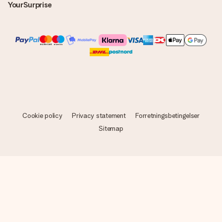
YourSurprise
Cookie policy
Privacy statement
Forretningsbetingelser
Sitemap