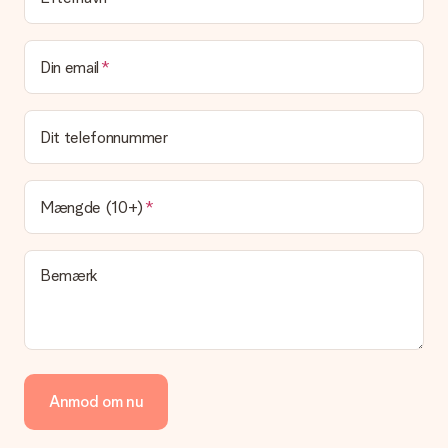
Din email
Dit telefonnummer
Mængde (10+)
Bemærk
Anmod om nu