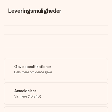
Leveringsmuligheder
Gave specifikationer
Læs mere om denne gave
Anmeldelser
Vis mere
(
16,240
)