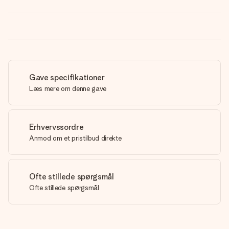
Gave specifikationer
Læs mere om denne gave
Erhvervssordre
Anmod om et pristilbud direkte
Ofte stillede spørgsmål
Ofte stillede spørgsmål