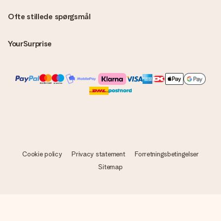
Ofte stillede spørgsmål
YourSurprise
Cookie policy
Privacy statement
Forretningsbetingelser
Sitemap