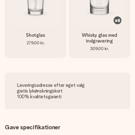
Shotglas
Whisky glas med
indgravering
279,00 kr.
309,00 kr.
Leveringsadresse efter eget valg
gratis lykønskningskort
100% kvalitetsgaranti
Gave specifikationer