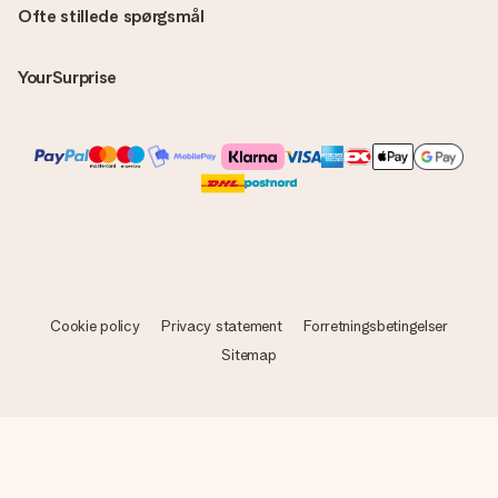
Ofte stillede spørgsmål
YourSurprise
Cookie policy
Privacy statement
Forretningsbetingelser
Sitemap