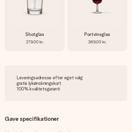
Shotglas
Portvinsglas
279,00 kr.
369,00 kr.
Leveringsadresse efter eget valg
gratis lykønskningskort
100% kvalitetsgaranti
Gave specifikationer