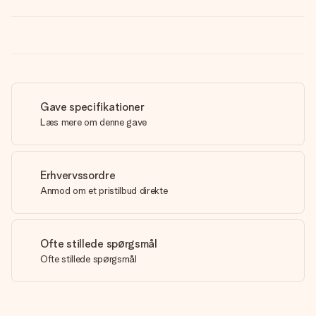
Gave specifikationer
Læs mere om denne gave
Erhvervssordre
Anmod om et pristilbud direkte
Ofte stillede spørgsmål
Ofte stillede spørgsmål