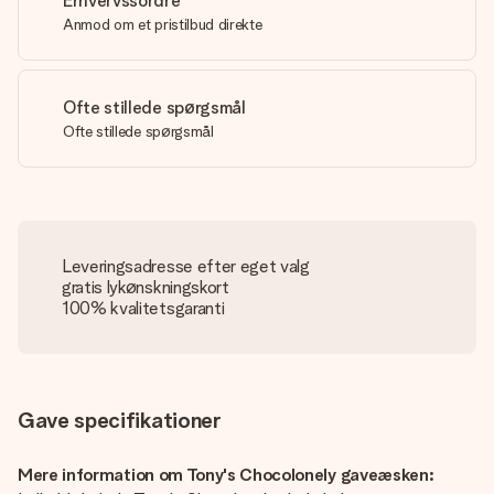
Erhvervssordre
Anmod om et pristilbud direkte
Ofte stillede spørgsmål
Ofte stillede spørgsmål
Leveringsadresse efter eget valg
gratis lykønskningskort
100% kvalitetsgaranti
Gave specifikationer
Mere information om Tony's Chocolonely gaveæsken: