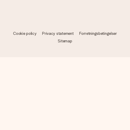
Cookie policy
Privacy statement
Forretningsbetingelser
Sitemap