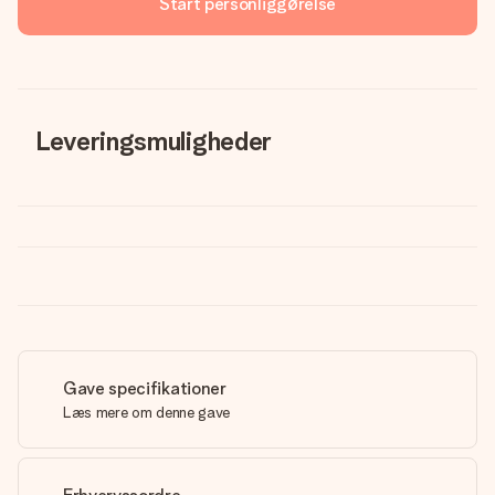
Start personliggørelse
Leveringsmuligheder
Gave specifikationer
Læs mere om denne gave