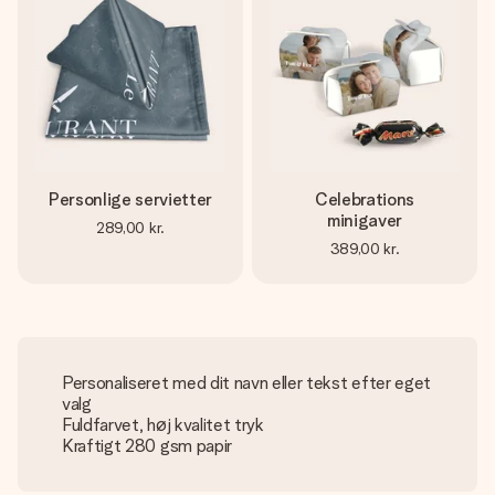
Personlige servietter
Celebrations
minigaver
289,00 kr.
389,00 kr.
Personaliseret med dit navn eller tekst efter eget
valg
Fuldfarvet, høj kvalitet tryk
Kraftigt 280 gsm papir