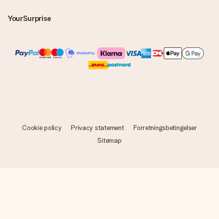
YourSurprise
Cookie policy
Privacy statement
Forretningsbetingelser
Sitemap