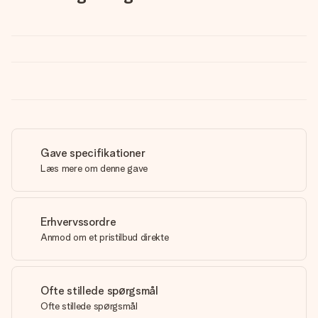
Gave specifikationer
Læs mere om denne gave
Erhvervssordre
Anmod om et pristilbud direkte
Ofte stillede spørgsmål
Ofte stillede spørgsmål