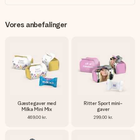
Vores anbefalinger
Gæstegaver med
Ritter Sport mini-
Milka Mini Mix
gaver
469,00 kr.
299,00 kr.