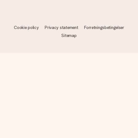
Cookie policy
Privacy statement
Forretningsbetingelser
Sitemap