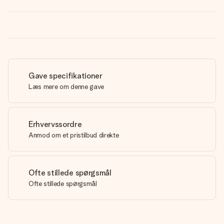
Gave specifikationer
Læs mere om denne gave
Erhvervssordre
Anmod om et pristilbud direkte
Ofte stillede spørgsmål
Ofte stillede spørgsmål