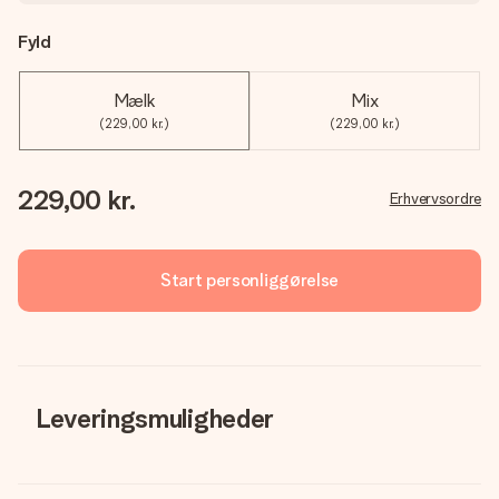
Fyld
Mælk
Mix
(229,00 kr.)
(229,00 kr.)
229,00 kr.
Erhvervsordre
Start personliggørelse
Leveringsmuligheder