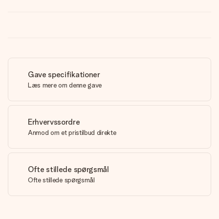
Gave specifikationer
Læs mere om denne gave
Erhvervssordre
Anmod om et pristilbud direkte
Ofte stillede spørgsmål
Ofte stillede spørgsmål