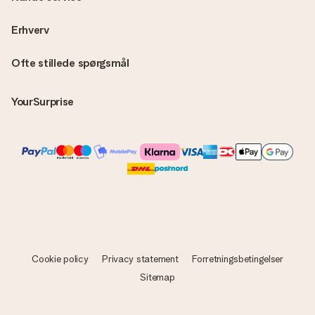
Erhverv
Ofte stillede spørgsmål
YourSurprise
Cookie policy
Privacy statement
Forretningsbetingelser
Sitemap