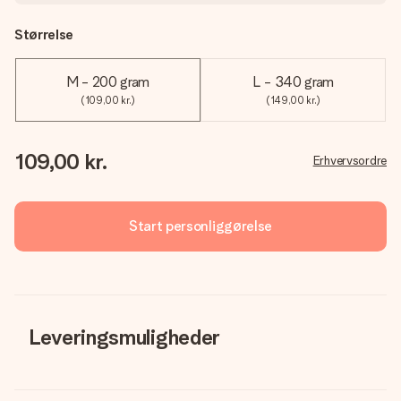
Størrelse
M - 200 gram
L - 340 gram
(109,00 kr.)
(149,00 kr.)
109,00 kr.
Erhvervsordre
Start personliggørelse
Leveringsmuligheder