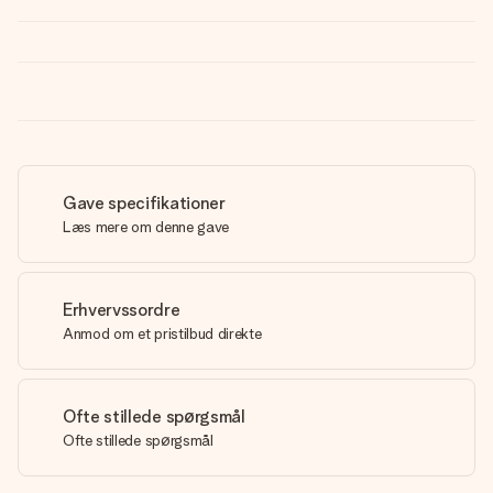
Gave specifikationer
Læs mere om denne gave
Erhvervssordre
Anmod om et pristilbud direkte
Ofte stillede spørgsmål
Ofte stillede spørgsmål