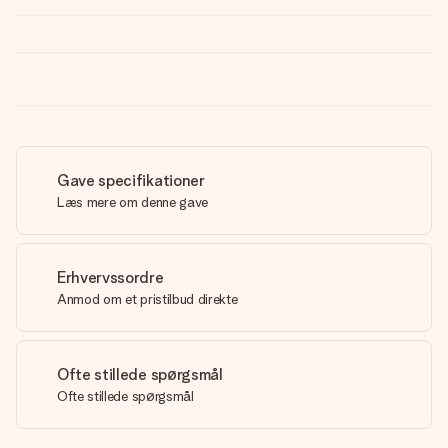
Gave specifikationer
Læs mere om denne gave
Erhvervssordre
Anmod om et pristilbud direkte
Ofte stillede spørgsmål
Ofte stillede spørgsmål