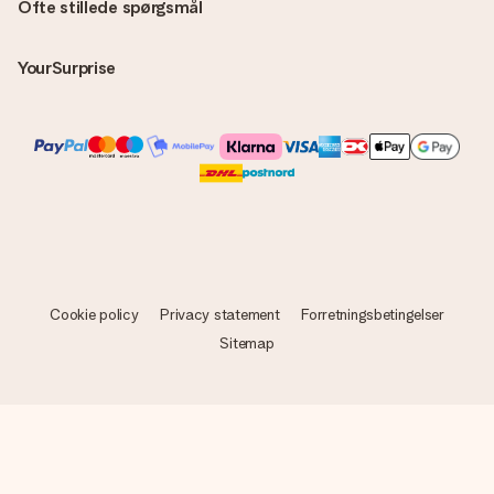
Ofte stillede spørgsmål
YourSurprise
Cookie policy
Privacy statement
Forretningsbetingelser
Sitemap