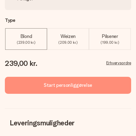
Type
Blond
Weizen
Pilsener
(239,00 kr.)
(209,00 kr.)
(199,00 kr.)
239,00 kr.
Erhvervsordre
Start personliggørelse
Leveringsmuligheder