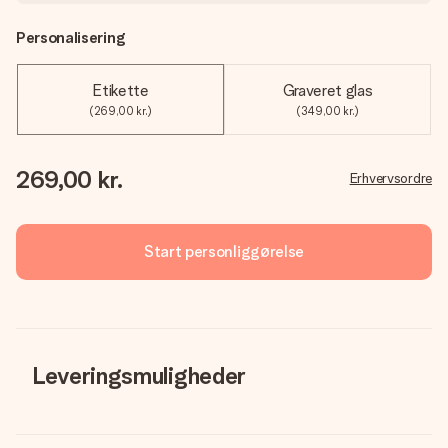
Personalisering
Etikette
Graveret glas
(269,00 kr.)
(349,00 kr.)
269,00 kr.
Erhvervsordre
Start personliggørelse
Leveringsmuligheder