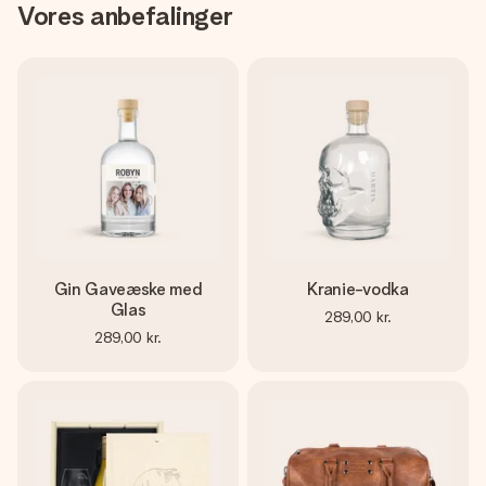
Vores anbefalinger
Gin Gaveæske med
Kranie-vodka
Glas
289,00 kr.
289,00 kr.