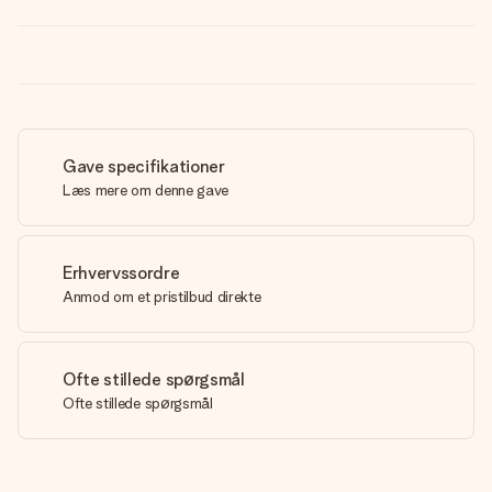
Gave specifikationer
Læs mere om denne gave
Erhvervssordre
Anmod om et pristilbud direkte
Ofte stillede spørgsmål
Ofte stillede spørgsmål