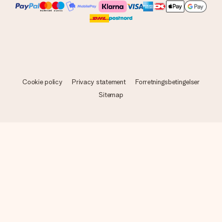
Cookie policy
Privacy statement
Forretningsbetingelser
Sitemap