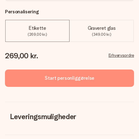
Personalisering
Etikette
Graveret glas
(269,00 kr.)
(349,00 kr.)
269,00 kr.
Erhvervsordre
Start personliggørelse
Leveringsmuligheder