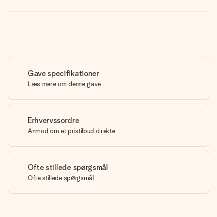
Gave specifikationer
Læs mere om denne gave
Erhvervssordre
Anmod om et pristilbud direkte
Ofte stillede spørgsmål
Ofte stillede spørgsmål