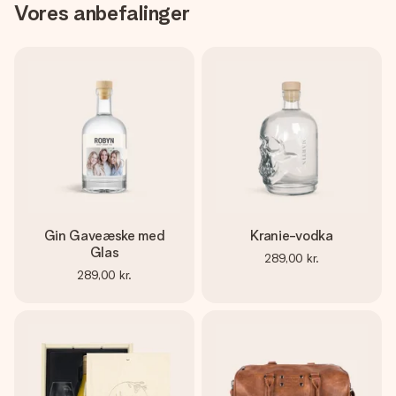
Vores anbefalinger
Gin Gaveæske med
Kranie-vodka
Glas
289,00 kr.
289,00 kr.