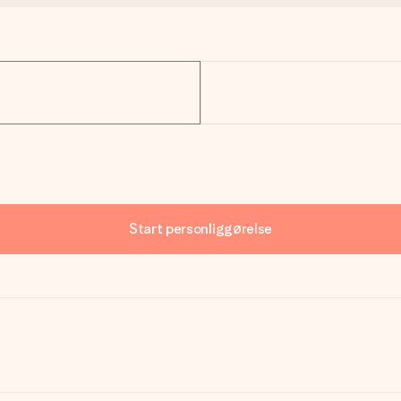
Start personliggørelse