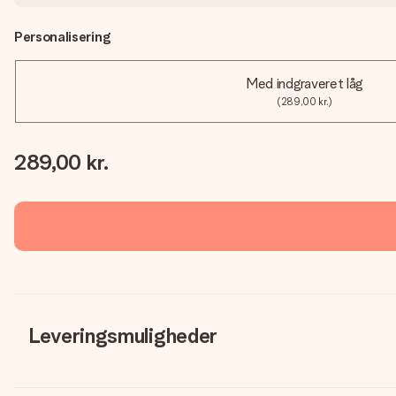
Personalisering
Med indgraveret låg
(289,00 kr.)
289,00 kr.
Leveringsmuligheder