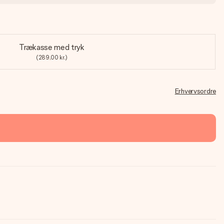
Trækasse med tryk
(289,00 kr.)
Erhvervsordre