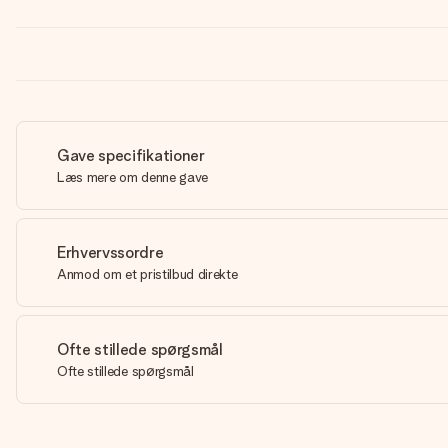
Gave specifikationer
Læs mere om denne gave
Erhvervssordre
Anmod om et pristilbud direkte
Ofte stillede spørgsmål
Ofte stillede spørgsmål