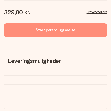
329,00 kr.
Erhvervsordre
Start personliggørelse
Leveringsmuligheder