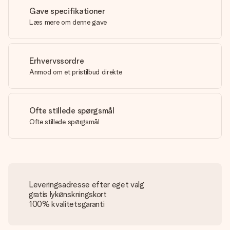
Gave specifikationer
Læs mere om denne gave
Erhvervssordre
Anmod om et pristilbud direkte
Ofte stillede spørgsmål
Ofte stillede spørgsmål
Leveringsadresse efter eget valg
gratis lykønskningskort
100% kvalitetsgaranti