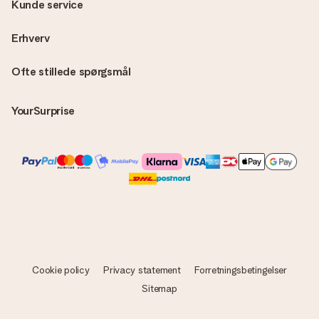
Kunde service
Erhverv
Ofte stillede spørgsmål
YourSurprise
Cookie policy
Privacy statement
Forretningsbetingelser
Sitemap