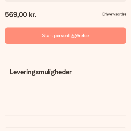
569,00 kr.
Erhvervsordre
Start personliggørelse
Leveringsmuligheder