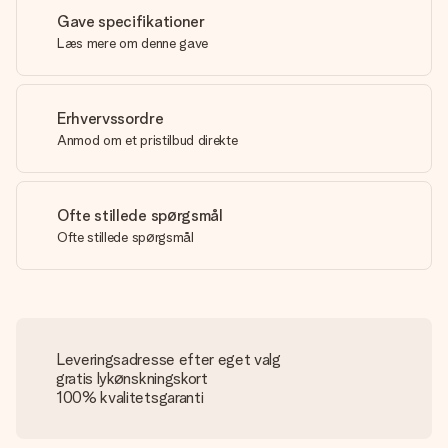
Gave specifikationer
Læs mere om denne gave
Erhvervssordre
Anmod om et pristilbud direkte
Ofte stillede spørgsmål
Ofte stillede spørgsmål
Leveringsadresse efter eget valg
gratis lykønskningskort
100% kvalitetsgaranti