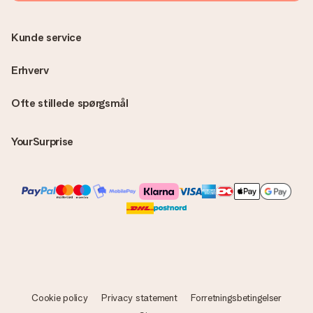
overraskelse!
Kunde service
Erhverv
Ofte stillede spørgsmål
YourSurprise
Cookie policy
Privacy statement
Forretningsbetingelser