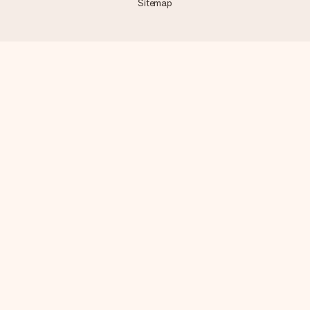
Sitemap