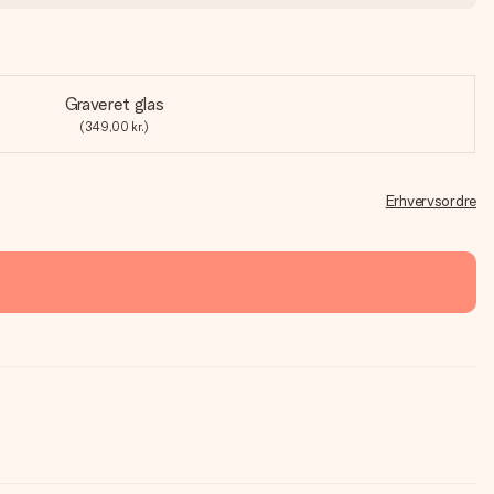
Graveret glas
(349,00 kr.)
Erhvervsordre