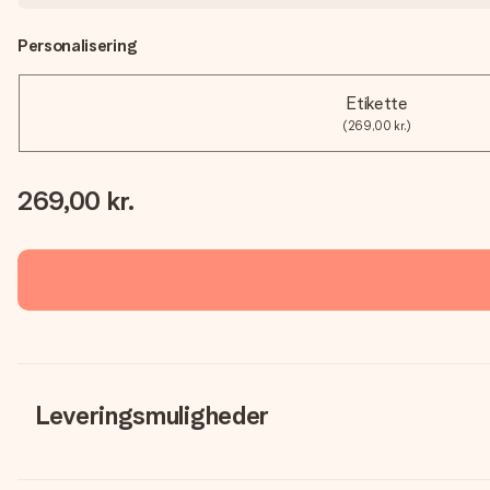
Personalisering
Etikette
(269,00 kr.)
269,00 kr.
Leveringsmuligheder