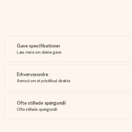
Gave specifikationer
Læs mere om denne gave
Erhvervssordre
Anmod om et pristilbud direkte
Ofte stillede spørgsmål
Ofte stillede spørgsmål