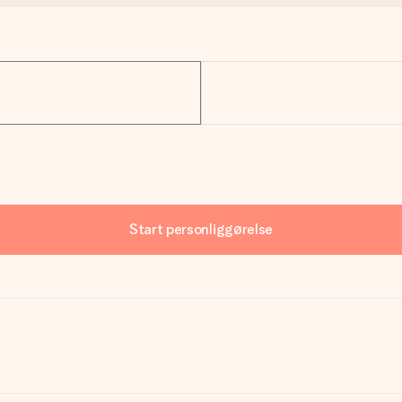
Start personliggørelse