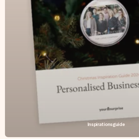
Inspirationsguide