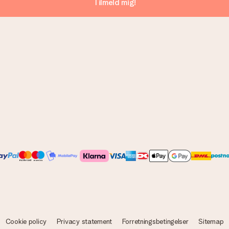
Tilmeld mig!
Cookie policy
Privacy statement
Forretningsbetingelser
Sitemap