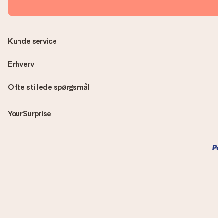
Kunde service
Erhverv
Ofte stillede spørgsmål
YourSurprise