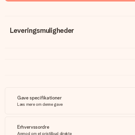
Leveringsmuligheder
Gave specifikationer
Læs mere om denne gave
Erhvervssordre
Anmod om et pristilbud direkte