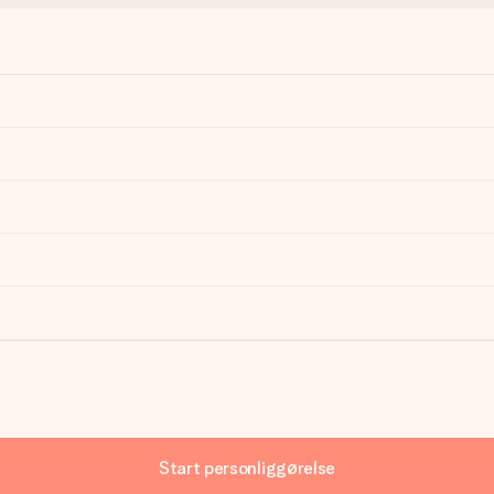
Start personliggørelse