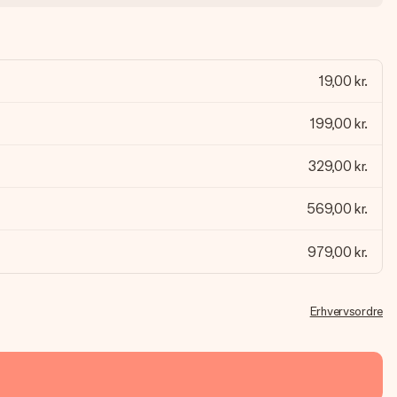
19,00 kr.
199,00 kr.
329,00 kr.
569,00 kr.
979,00 kr.
Erhvervsordre