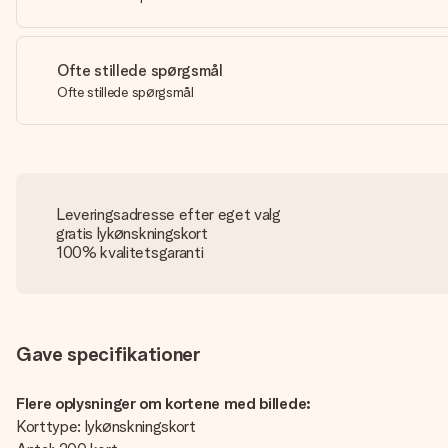
Ofte stillede spørgsmål
Ofte stillede spørgsmål
Leveringsadresse efter eget valg
gratis lykønskningskort
100% kvalitetsgaranti
Gave specifikationer
Flere oplysninger om kortene med billede:
Korttype: lykønskningskort