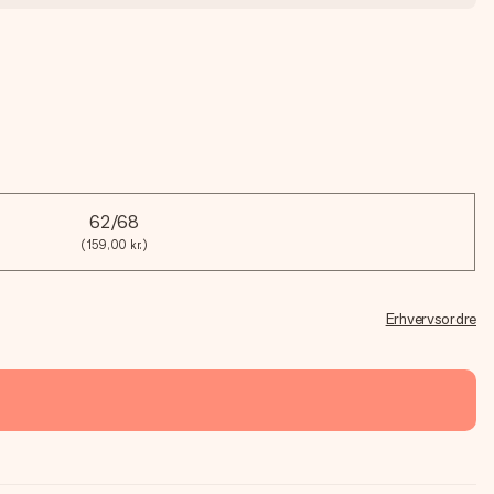
62/68
(159,00 kr.)
Erhvervsordre