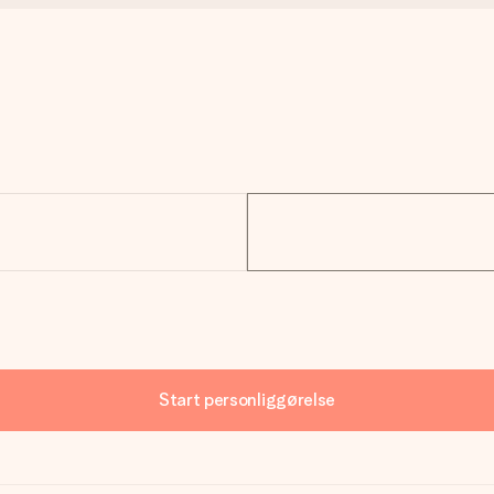
Start personliggørelse