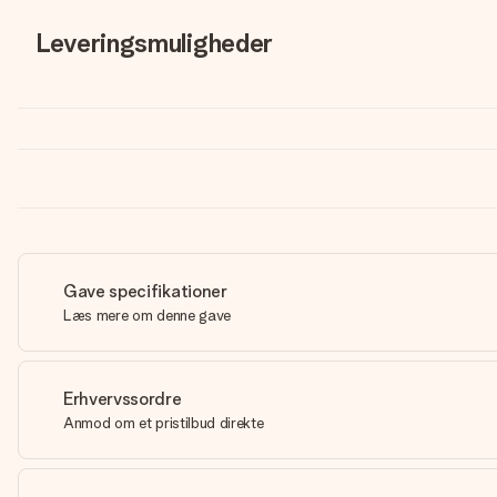
Leveringsmuligheder
Gave specifikationer
Læs mere om denne gave
Erhvervssordre
Anmod om et pristilbud direkte