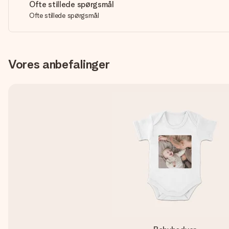
Ofte stillede spørgsmål
Ofte stillede spørgsmål
Vores anbefalinger