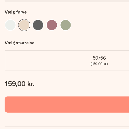
Vælg farve
Vælg størrelse
50/56
(159,00 kr.)
159,00 kr.