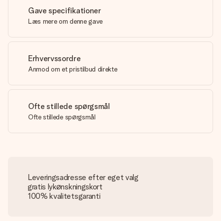
Gave specifikationer
Læs mere om denne gave
Erhvervssordre
Anmod om et pristilbud direkte
Ofte stillede spørgsmål
Ofte stillede spørgsmål
Leveringsadresse efter eget valg
gratis lykønskningskort
100% kvalitetsgaranti