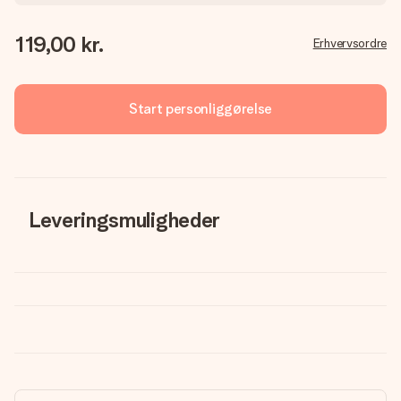
119,00 kr.
Erhvervsordre
Start personliggørelse
Leveringsmuligheder