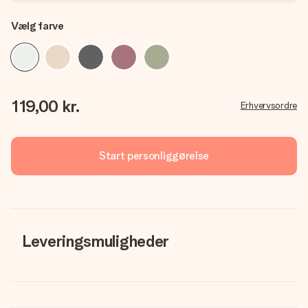
Vælg farve
119,00 kr.
Erhvervsordre
Start personliggørelse
Leveringsmuligheder