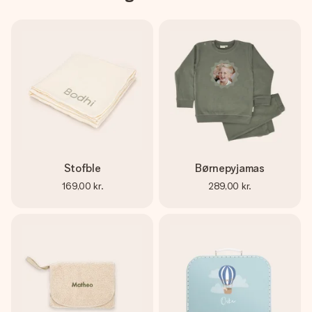
Stofble
Børnepyjamas
169,00 kr.
289,00 kr.