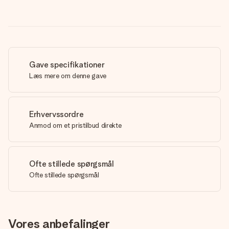
Gave specifikationer
Læs mere om denne gave
Erhvervssordre
Anmod om et pristilbud direkte
Ofte stillede spørgsmål
Ofte stillede spørgsmål
Vores anbefalinger