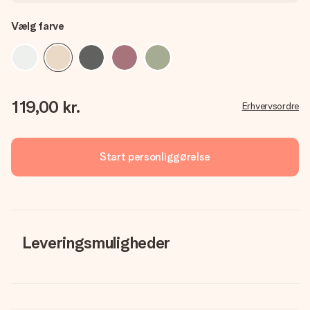
Vælg farve
119,00 kr.
Erhvervsordre
Start personliggørelse
Leveringsmuligheder