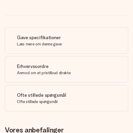
Gave specifikationer
Læs mere om denne gave
Erhvervssordre
Anmod om et pristilbud direkte
Ofte stillede spørgsmål
Ofte stillede spørgsmål
Vores anbefalinger