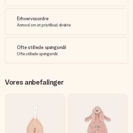
Erhvervssordre
Anmod om et pristilbud direkte
Ofte stillede spørgsmål
Ofte stillede spørgsmål
Vores anbefalinger