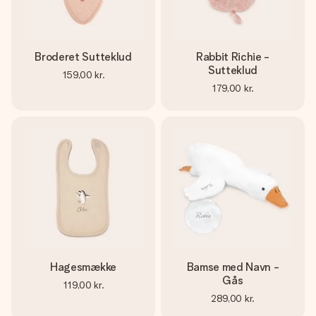
Broderet Sutteklud
Rabbit Richie -
Sutteklud
159,00 kr.
179,00 kr.
Hagesmække
Bamse med Navn -
Gås
119,00 kr.
289,00 kr.