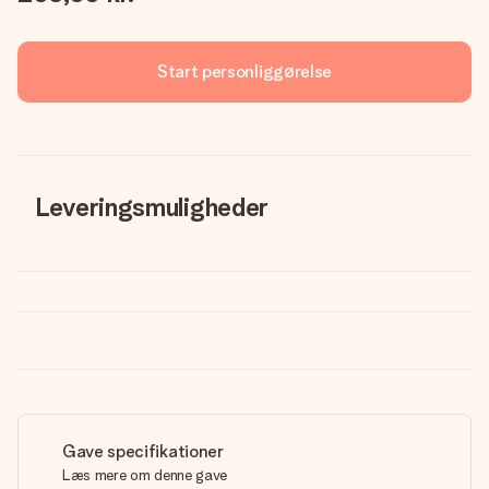
Start personliggørelse
Leveringsmuligheder
Gave specifikationer
Læs mere om denne gave