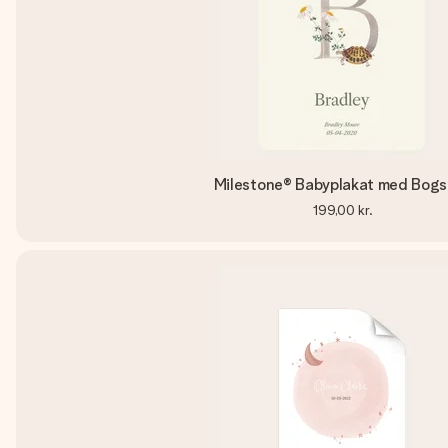
Milestone® Babyplakat med Bogs
199,00 kr.