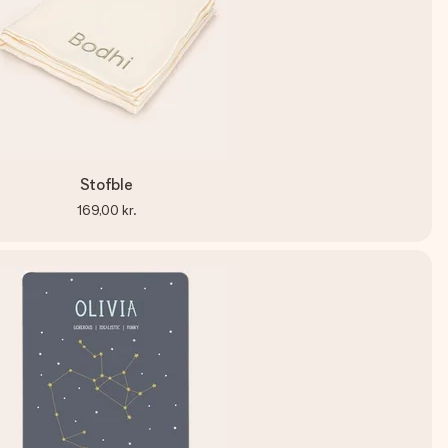
Stofble
169,00 kr.