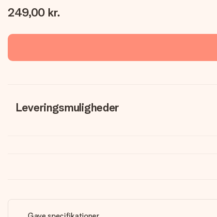
249,00 kr.
Leveringsmuligheder
Gave specifikationer