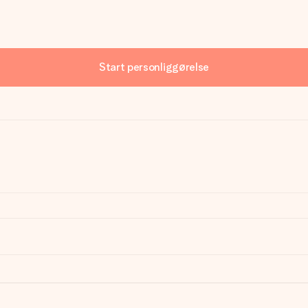
Start personliggørelse