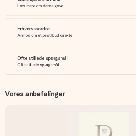
Læs mere om denne gave
Erhvervssordre
Anmod om et pristilbud direkte
Ofte stillede spørgsmål
Ofte stillede spørgsmål
Vores anbefalinger