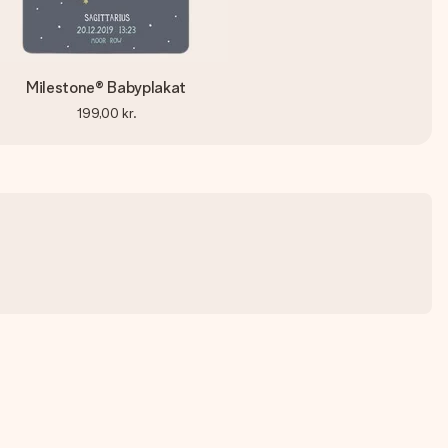
Milestone® Babyplakat
199,00 kr.