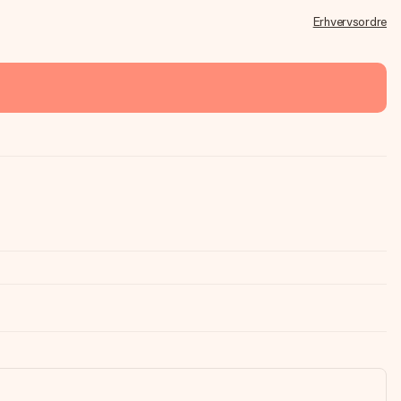
Erhvervsordre