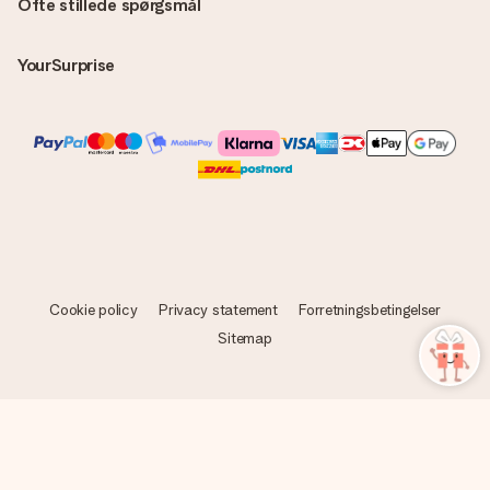
Ofte stillede spørgsmål
YourSurprise
Cookie policy
Privacy statement
Forretningsbetingelser
Sitemap