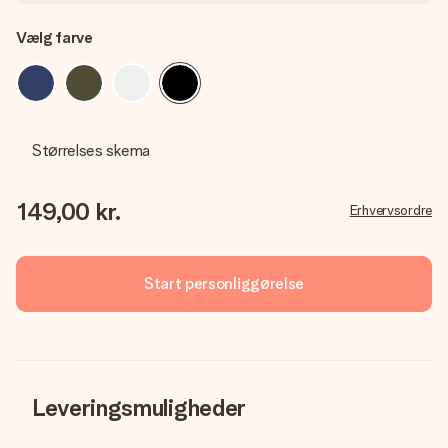
Vælg farve
Størrelses skema
149,00 kr.
Erhvervsordre
Start personliggørelse
Leveringsmuligheder