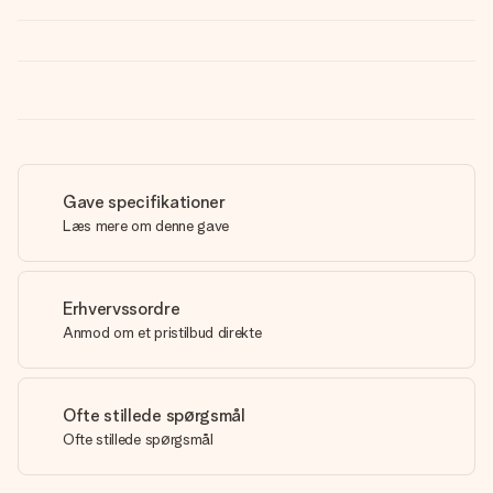
Gave specifikationer
Læs mere om denne gave
Erhvervssordre
Anmod om et pristilbud direkte
Ofte stillede spørgsmål
Ofte stillede spørgsmål