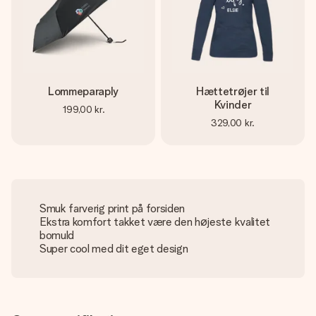
Lommeparaply
Hættetrøjer til
Kvinder
199,00 kr.
329,00 kr.
Smuk farverig print på forsiden
Ekstra komfort takket være den højeste kvalitet
bomuld
Super cool med dit eget design