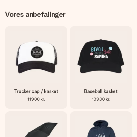
Vores anbefalinger
Trucker cap / kasket
Baseball kasket
119,00 kr.
139,00 kr.