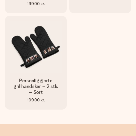
199,00 kr.
Personliggjorte
grillhandsker – 2 stk.
– Sort
199,00 kr.