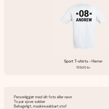
Sport T-shirts - Herrer
159,00 kr.
Personliggør med dit foto eller navn
To par sjove sokker
Behageligt, maskinvaskbart stof