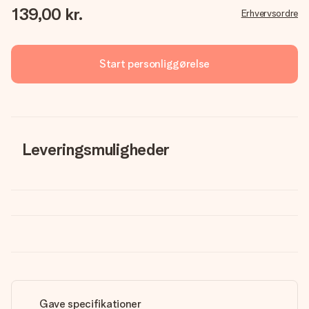
139,00 kr.
Erhvervsordre
Start personliggørelse
Leveringsmuligheder
Gave specifikationer