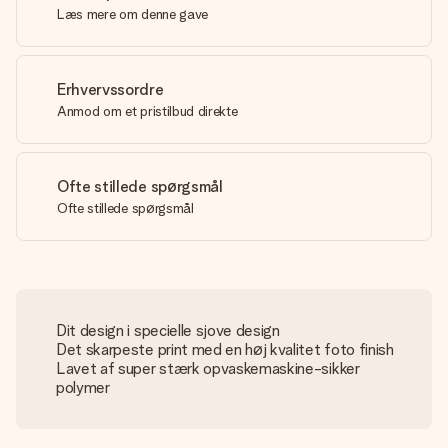
Læs mere om denne gave
Erhvervssordre
Anmod om et pristilbud direkte
Ofte stillede spørgsmål
Ofte stillede spørgsmål
Dit design i specielle sjove design
Det skarpeste print med en høj kvalitet foto finish
Lavet af super stærk opvaskemaskine-sikker
polymer