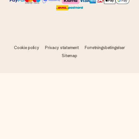
Cookie policy
Privacy statement
Forretningsbetingelser
Sitemap