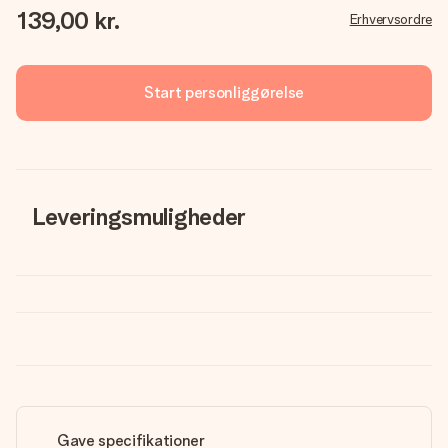
139,00 kr.
Erhvervsordre
Start personliggørelse
Leveringsmuligheder
Gave specifikationer