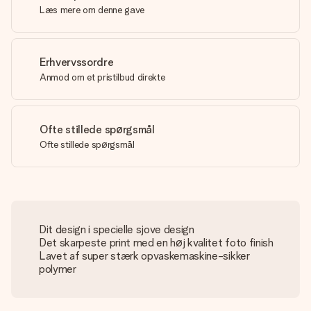
Læs mere om denne gave
Erhvervssordre
Anmod om et pristilbud direkte
Ofte stillede spørgsmål
Ofte stillede spørgsmål
Dit design i specielle sjove design
Det skarpeste print med en høj kvalitet foto finish
Lavet af super stærk opvaskemaskine-sikker
polymer