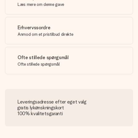
Læs mere om denne gave
Erhvervssordre
Anmod om et pristilbud direkte
Ofte stillede spørgsmål
Ofte stillede spørgsmål
Leveringsadresse efter eget valg
gratis lykønskningskort
100% kvalitetsgaranti