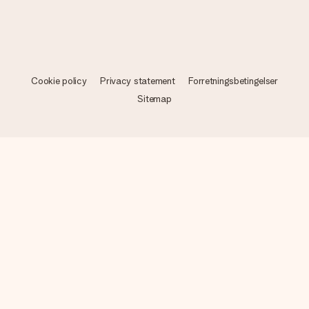
Cookie policy
Privacy statement
Forretningsbetingelser
Sitemap