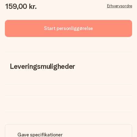
159,00 kr.
Erhvervsordre
Start personliggørelse
Leveringsmuligheder
Gave specifikationer