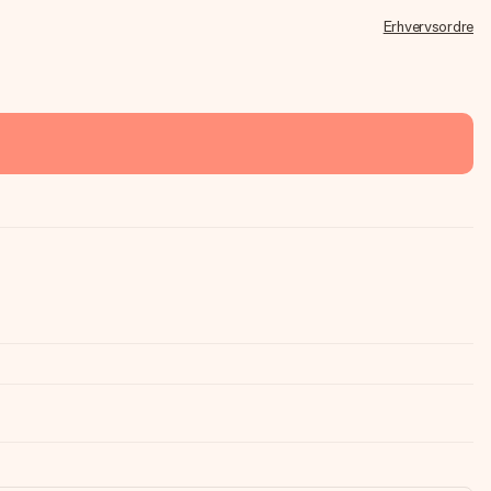
Erhvervsordre