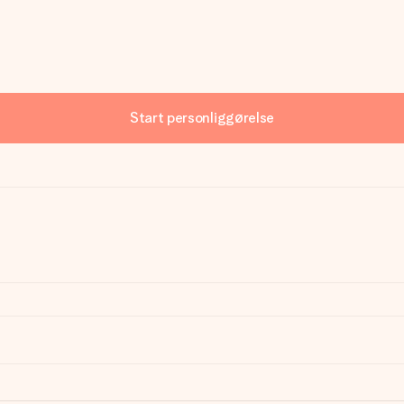
Start personliggørelse