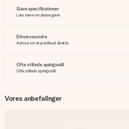
Gave specifikationer
Læs mere om denne gave
Erhvervssordre
Anmod om et pristilbud direkte
Ofte stillede spørgsmål
Ofte stillede spørgsmål
Vores anbefalinger