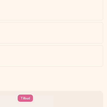
Tilbud