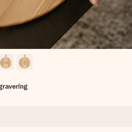
gravering