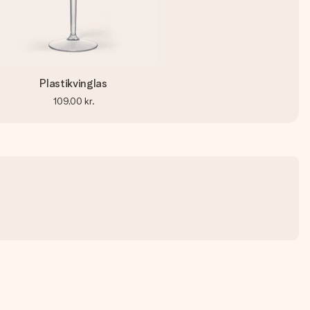
Plastikvinglas
109,00 kr.