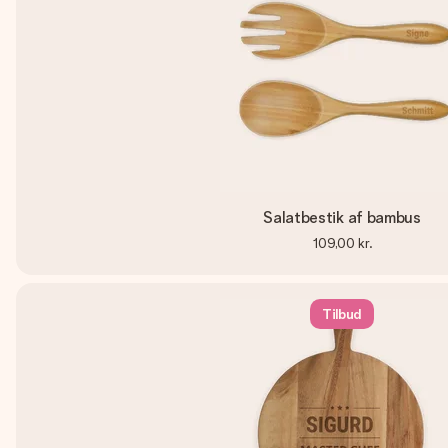
Salatbestik af bambus
109,00 kr.
Tilbud