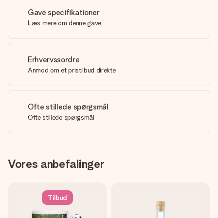
Gave specifikationer
Læs mere om denne gave
Erhvervssordre
Anmod om et pristilbud direkte
Ofte stillede spørgsmål
Ofte stillede spørgsmål
Vores anbefalinger
Tilbud