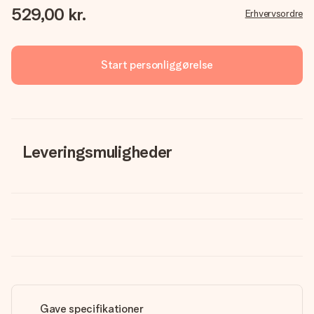
529,00 kr.
Erhvervsordre
Start personliggørelse
Leveringsmuligheder
Gave specifikationer