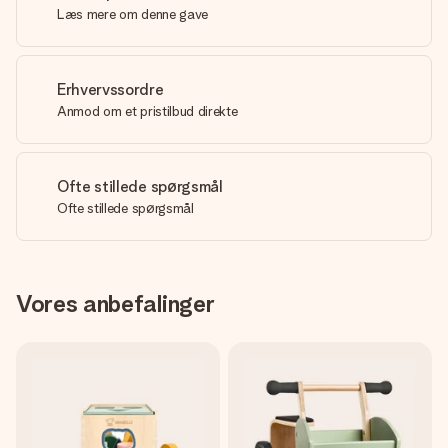
Læs mere om denne gave
Erhvervssordre
Anmod om et pristilbud direkte
Ofte stillede spørgsmål
Ofte stillede spørgsmål
Vores anbefalinger