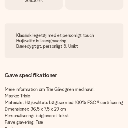
309,00 kr.
Klassisk legetøj med et personligt touch
Højkvalitets lasergravering
Bæredygtigt, personligt & Unikt
Gave specifikationer
Mere information om Træ Gåvognen med navn:
Mærke: Trixie
Materiale: Højkvalitets bøgtræ med 100% FSC ® certificering
Dimensioner: 36,5 x 7,5 x 29 cm
Personalisering: Indgraveret tekst
Farve gravering: Træ