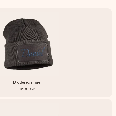
Broderede huer
159,00 kr.