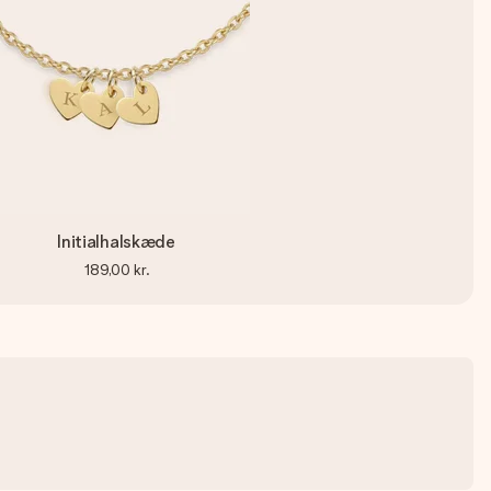
Initialhalskæde
189,00 kr.