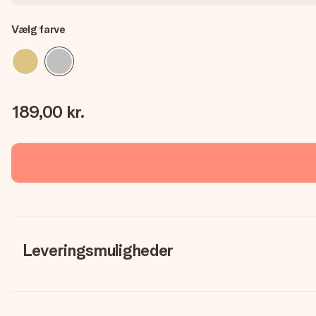
Vælg farve
189,00 kr.
Leveringsmuligheder