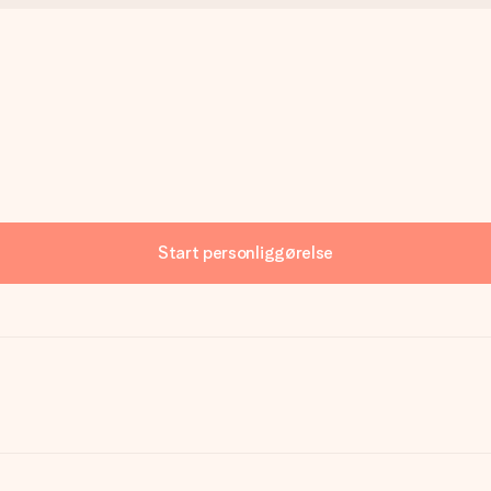
Start personliggørelse