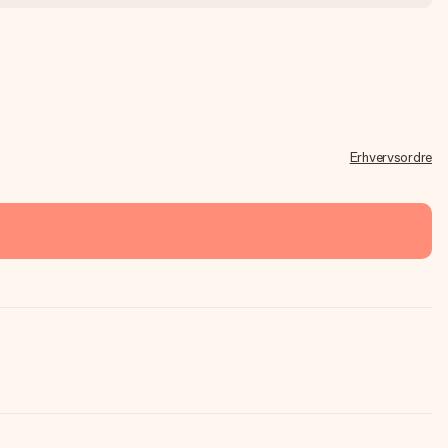
Erhvervsordre