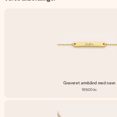
Graveret armbånd med navn
169,00 kr.