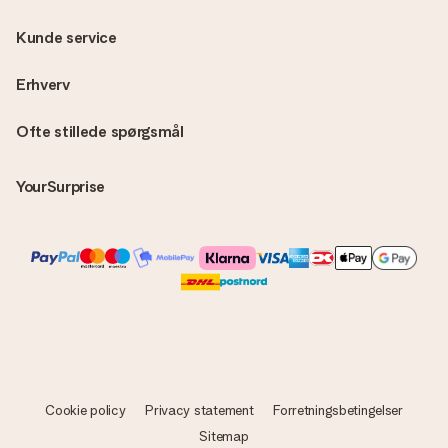
Kunde service
Erhverv
Ofte stillede spørgsmål
YourSurprise
Cookie policy
Privacy statement
Forretningsbetingelser
Sitemap