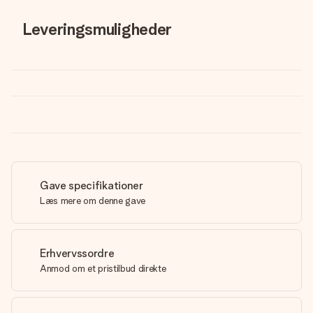
Leveringsmuligheder
Gave specifikationer
Læs mere om denne gave
Erhvervssordre
Anmod om et pristilbud direkte