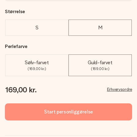
Størrelse
S
M
Perlefarve
Sølv-farvet
Guld-farvet
(169,00 kr.)
(169,00 kr.)
169,00 kr.
Erhvervsordre
Start personliggørelse