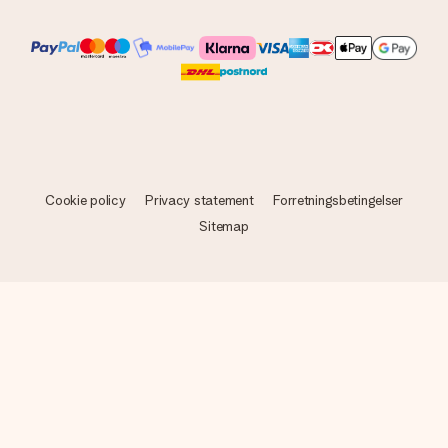
Cookie policy
Privacy statement
Forretningsbetingelser
Sitemap