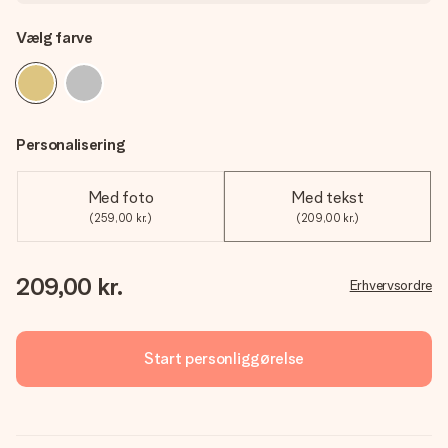
Vælg farve
Personalisering
Med foto
Med tekst
(259,00 kr.)
(209,00 kr.)
209,00 kr.
Erhvervsordre
Start personliggørelse