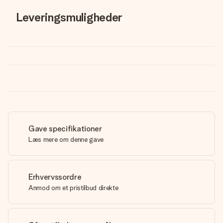
Leveringsmuligheder
Gave specifikationer
Læs mere om denne gave
Erhvervssordre
Anmod om et pristilbud direkte