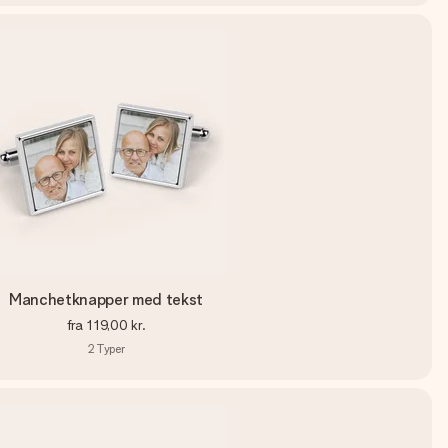
Manchetknapper med tekst
fra
119,00 kr.
2
Typer