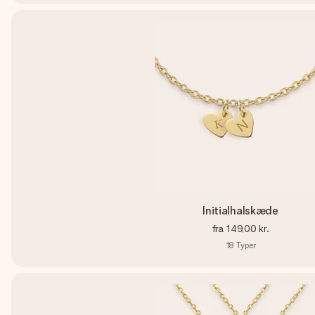
Initialhalskæde
fra
149,00 kr.
18
Typer