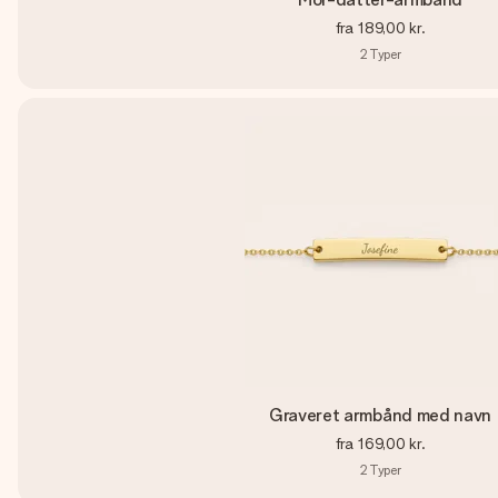
fra
189,00 kr.
2
Typer
Graveret armbånd med navn
fra
169,00 kr.
2
Typer