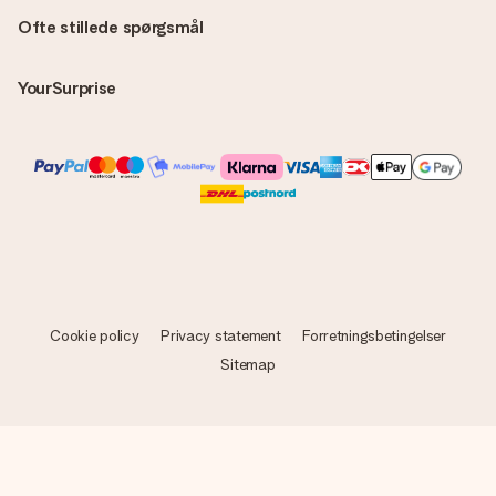
Ofte stillede spørgsmål
YourSurprise
Cookie policy
Privacy statement
Forretningsbetingelser
Sitemap