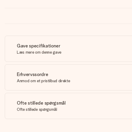
Gave specifikationer
Læs mere om denne gave
Erhvervssordre
Anmod om et pristilbud direkte
Ofte stillede spørgsmål
Ofte stillede spørgsmål