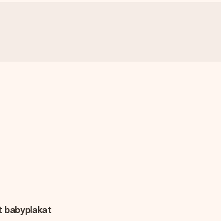
t babyplakat