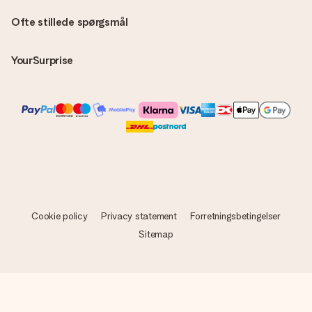
Ofte stillede spørgsmål
YourSurprise
Cookie policy
Privacy statement
Forretningsbetingelser
Sitemap