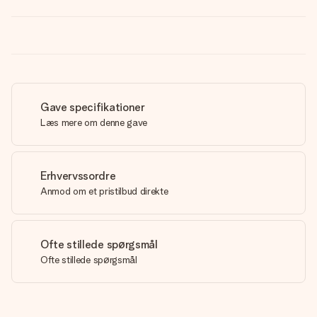
Gave specifikationer
Læs mere om denne gave
Erhvervssordre
Anmod om et pristilbud direkte
Ofte stillede spørgsmål
Ofte stillede spørgsmål