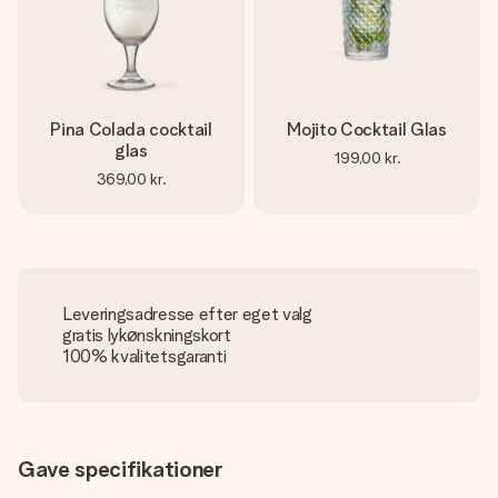
Pina Colada cocktail
Mojito Cocktail Glas
glas
199,00 kr.
369,00 kr.
Leveringsadresse efter eget valg
gratis lykønskningskort
100% kvalitetsgaranti
Gave specifikationer