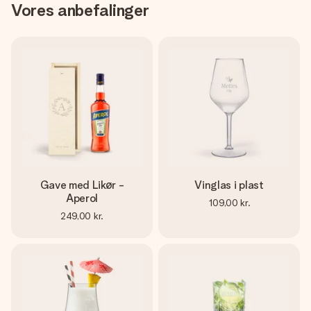
Vores anbefalinger
Gave med Likør -
Vinglas i plast
Aperol
109,00 kr.
249,00 kr.