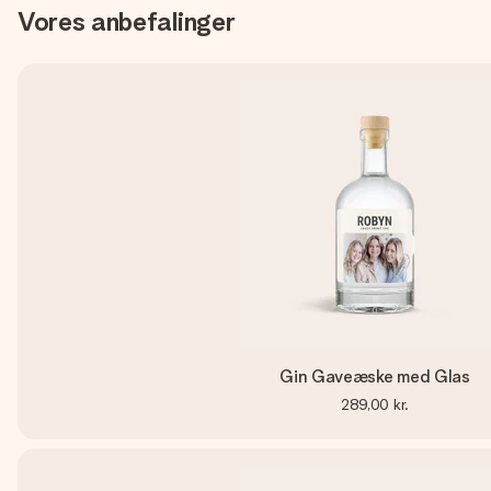
Vores anbefalinger
Gin Gaveæske med Glas
289,00 kr.