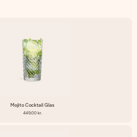
Mojito Cocktail Glas
449,00 kr.