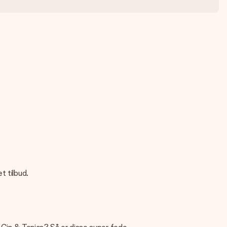
t tilbud.