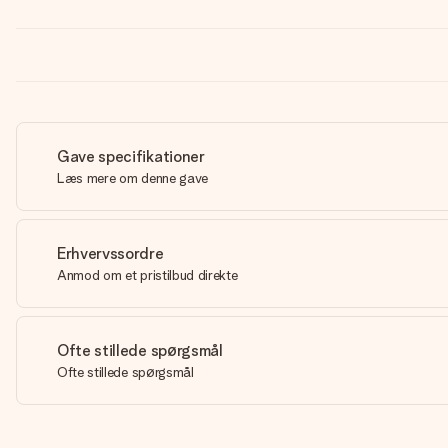
Gave specifikationer
Læs mere om denne gave
Erhvervssordre
Anmod om et pristilbud direkte
Ofte stillede spørgsmål
Ofte stillede spørgsmål