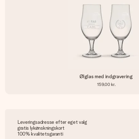
Ølglas med indgravering
159,00 kr.
Leveringsadresse efter eget valg
gratis lykønskningskort
100% kvalitetsgaranti