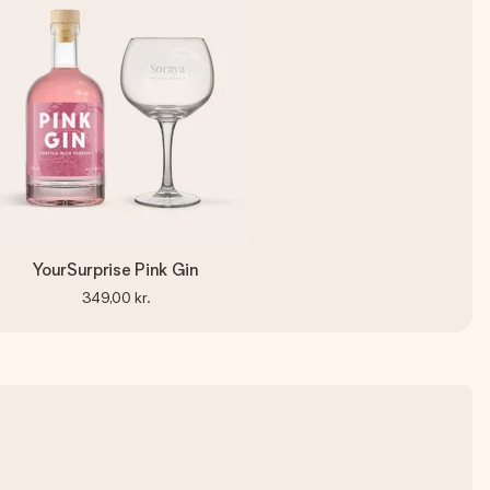
YourSurprise Pink Gin
349,00 kr.