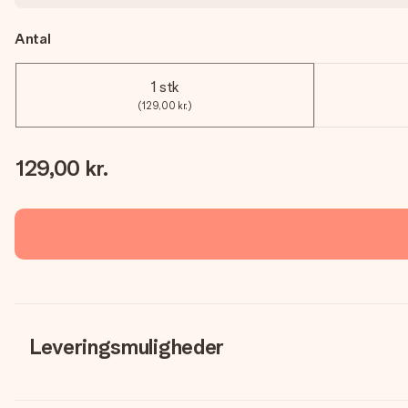
Antal
1 stk
(129,00 kr.)
129,00 kr.
Leveringsmuligheder