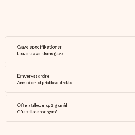
Gave specifikationer
Læs mere om denne gave
Erhvervssordre
Anmod om et pristilbud direkte
Ofte stillede spørgsmål
Ofte stillede spørgsmål