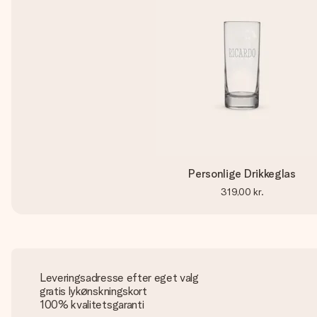
Personlige Drikkeglas
319,00 kr.
Leveringsadresse efter eget valg
gratis lykønskningskort
100% kvalitetsgaranti