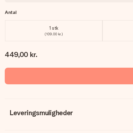
Antal
1 stk
(109,00 kr.)
449,00 kr.
Leveringsmuligheder