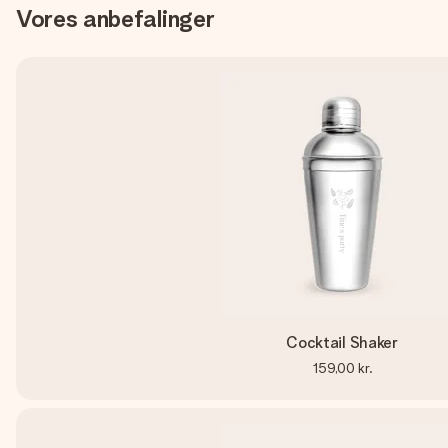
Vores anbefalinger
Cocktail Shaker
159,00 kr.