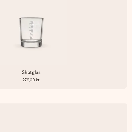
Shotglas
279,00 kr.