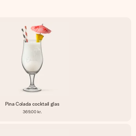
Pina Colada cocktail glas
369,00 kr.