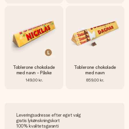
Toblerone chokolade
Toblerone chokolade
med navn - Påske
med navn
149,00 kr.
859,00 kr.
Leveringsadresse efter eget valg
gratis lykønskningskort
100% kvalitetsgaranti