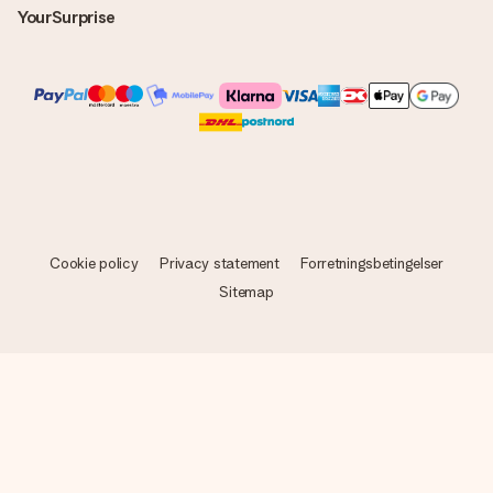
YourSurprise
Cookie policy
Privacy statement
Forretningsbetingelser
Sitemap