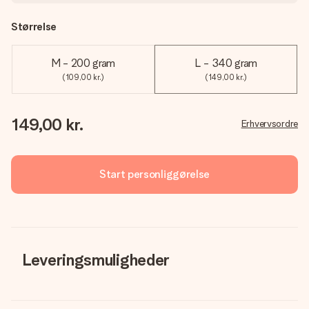
Størrelse
M - 200 gram
L - 340 gram
(109,00 kr.)
(149,00 kr.)
149,00 kr.
Erhvervsordre
Start personliggørelse
Leveringsmuligheder