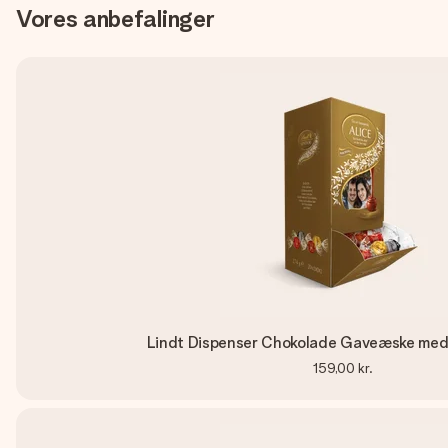
Vores anbefalinger
Lindt Dispenser Chokolade Gaveæske med
159,00 kr.