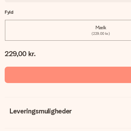
Fyld
Mælk
(229,00 kr.)
229,00 kr.
Leveringsmuligheder