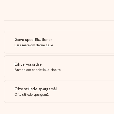
Gave specifikationer
Læs mere om denne gave
Erhvervssordre
Anmod om et pristilbud direkte
Ofte stillede spørgsmål
Ofte stillede spørgsmål