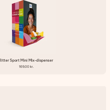
Ritter Sport Mini Mix-dispenser
169,00 kr.