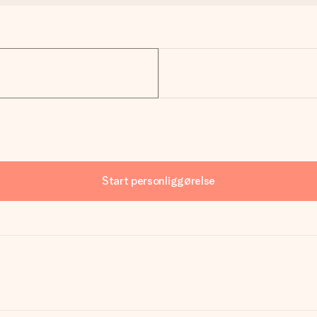
Start personliggørelse