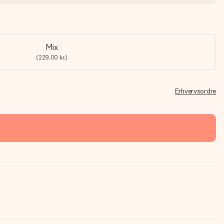
Mix
(229,00 kr.)
Erhvervsordre